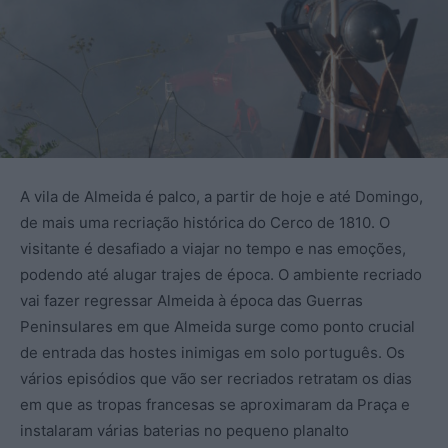
A vila de Almeida é palco, a partir de hoje e até Domingo,
de mais uma recriação histórica do Cerco de 1810. O
visitante é desafiado a viajar no tempo e nas emoções,
podendo até alugar trajes de época. O ambiente recriado
vai fazer regressar Almeida à época das Guerras
Peninsulares em que Almeida surge como ponto crucial
de entrada das hostes inimigas em solo português. Os
vários episódios que vão ser recriados retratam os dias
em que as tropas francesas se aproximaram da Praça e
instalaram várias baterias no pequeno planalto