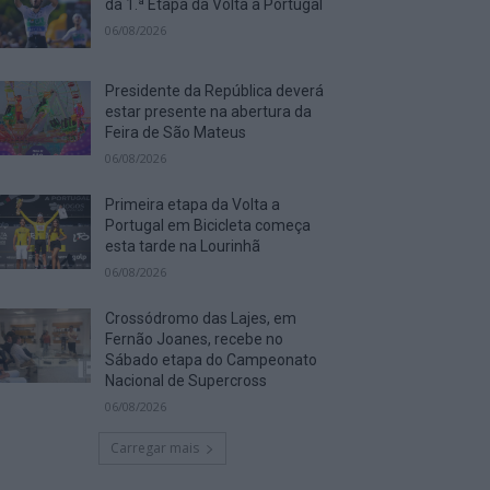
da 1.ª Etapa da Volta a Portugal
06/08/2026
Presidente da República deverá
estar presente na abertura da
Feira de São Mateus
06/08/2026
Primeira etapa da Volta a
Portugal em Bicicleta começa
esta tarde na Lourinhã
06/08/2026
Crossódromo das Lajes, em
Fernão Joanes, recebe no
Sábado etapa do Campeonato
Nacional de Supercross
06/08/2026
Carregar mais