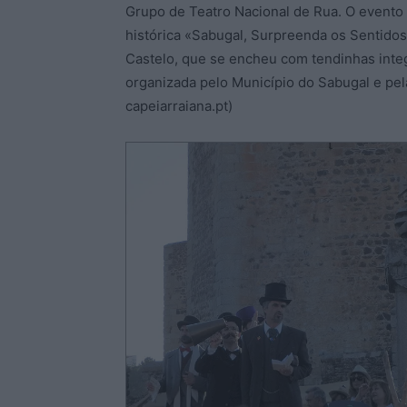
Grupo de Teatro Nacional de Rua. O evento
histórica «Sabugal, Surpreenda os Sentido
Castelo, que se encheu com tendinhas integra
organizada pelo Município do Sabugal e pela
capeiarraiana.pt)