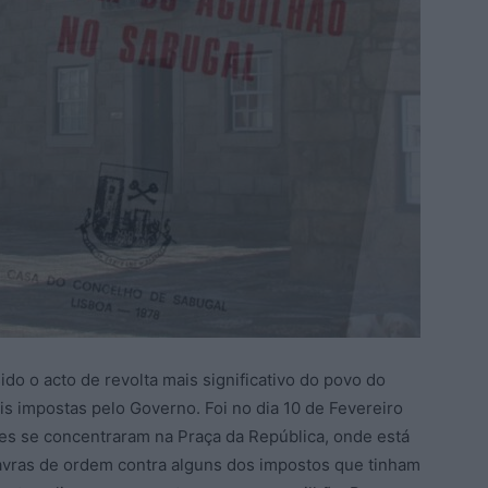
do o acto de revolta mais significativo do povo do
is impostas pelo Governo. Foi no dia 10 de Fevereiro
es se concentraram na Praça da República, onde está
lavras de ordem contra alguns dos impostos que tinham