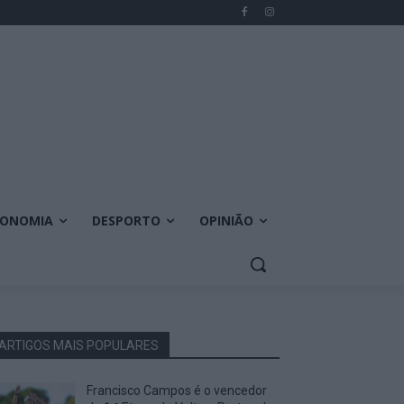
CONOMIA
DESPORTO
OPINIÃO
ARTIGOS MAIS POPULARES
Francisco Campos é o vencedor